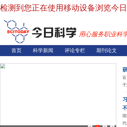
检测到您正在使用移动设备浏览今日
用心服务职业科
首页
科学新闻
评论专栏
期刊论文
近
于
国
代