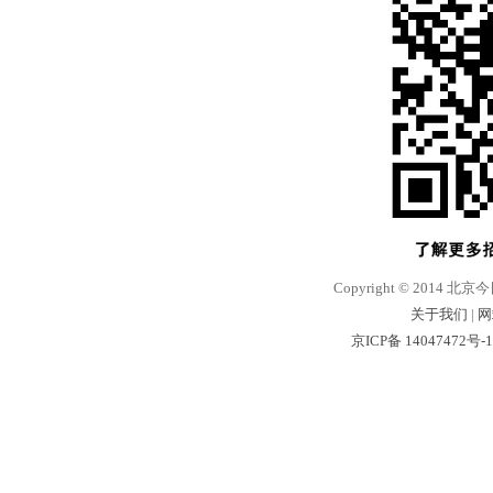
Copyright © 2014 北京
关于我们
|
网
京ICP备 14047472号-