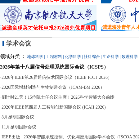
的
学术会议
领域分类 ：
地球科学
|
工程材料
|
化学科学
|
社科综合
|
生命科学
|
数理科学
2026年第十八届信号处理系统国际会议（ICSPS）
·
2026年IEEE第26届通信技术国际会议（IEEE ICCT 2026）
·
2026国际增材制造与生物制造会议（ICAM-BM 2026）
·
倒计时21天！15位院士任会议主席！2026科学智能大会前瞻
·
2026年IEEE第四届人工智能创新国际会议 (ICAII 2026)
·
8月昆明国际会议
·
11月昆明国际会议
·
IEEE出版 | 2026年智能系统控制、优化与应用国际学术会议（ISCOA 20