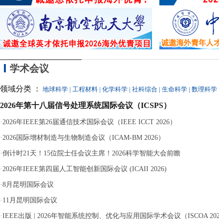
学术会议
领域分类 ：
地球科学
|
工程材料
|
化学科学
|
社科综合
|
生命科学
|
数理科学
2026年第十八届信号处理系统国际会议（ICSPS）
·
2026年IEEE第26届通信技术国际会议（IEEE ICCT 2026）
·
2026国际增材制造与生物制造会议（ICAM-BM 2026）
·
倒计时21天！15位院士任会议主席！2026科学智能大会前瞻
·
2026年IEEE第四届人工智能创新国际会议 (ICAII 2026)
·
8月昆明国际会议
·
11月昆明国际会议
·
IEEE出版 | 2026年智能系统控制、优化与应用国际学术会议（ISCOA 20