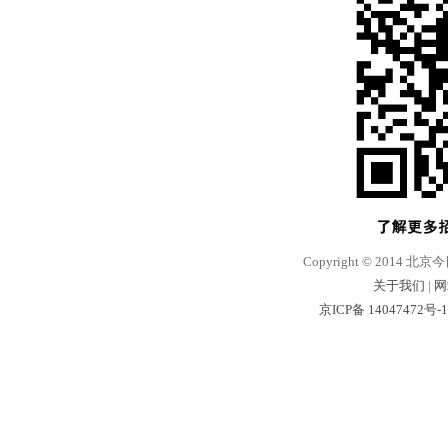
Copyright © 2014 北京
关于我们
|
网
京ICP备 14047472号-