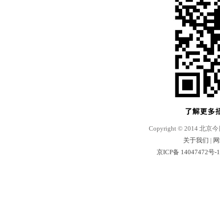
Copyright © 2014 北京
关于我们
|
网
京ICP备 14047472号-