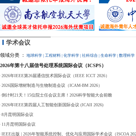
十
学术会议
领域分类 ：
地球科学
|
工程材料
|
化学科学
|
社科综合
|
生命科学
|
数理科学
2026年第十八届信号处理系统国际会议（ICSPS）
·
2026年IEEE第26届通信技术国际会议（IEEE ICCT 2026）
·
2026国际增材制造与生物制造会议（ICAM-BM 2026）
·
倒计时21天！15位院士任会议主席！2026科学智能大会前瞻
·
2026年IEEE第四届人工智能创新国际会议 (ICAII 2026)
·
8月昆明国际会议
·
11月昆明国际会议
·
IEEE出版 | 2026年智能系统控制、优化与应用国际学术会议（ISCOA 20