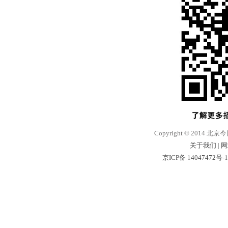
Copyright © 2014 北京
关于我们
|
网
京ICP备 14047472号-