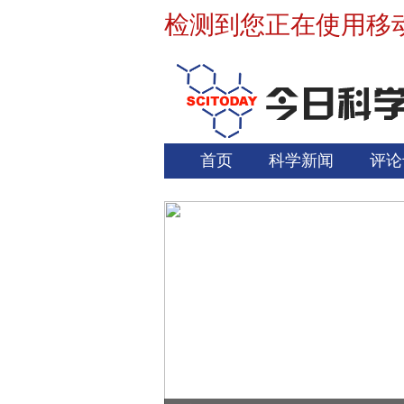
检测到您正在使用移
首页
科学新闻
评论