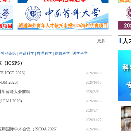
人
更多
|
社科综合
|
生命科学
|
数理科学
|
信息科学
|
医学科学
（ICSPS）
ICCT 2026）
2026/10/16
M 2026）
2026/10/13
6科学智能大会前瞻
2026/8/21
II 2026)
2026/10/16
2026/8/7
2026/11/27
应用国际学术会议（ISCOA 2026）
2026/10/16