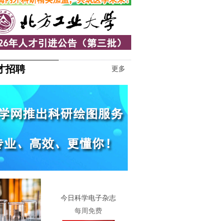
才招聘
更多
1
今日科学电子杂志
每周免费