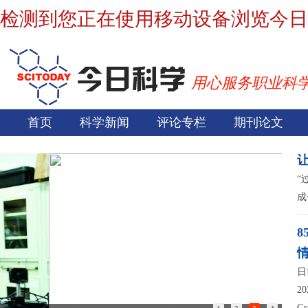
检测到您正在使用移动设备浏览今日
用心服务职业科
首页
科学新闻
评论专栏
期刊论文
“
成
日
2
G