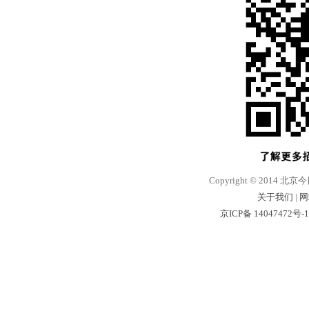
Copyright © 2014 北京
关于我们
|
网
京ICP备 14047472号-