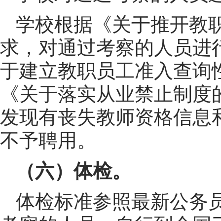
学校根据《关于推开教
求，对通过考察的人员进
于建立教职员工准入查询
《关于落实从业禁止制度
发现有丧失教师资格信息
不予聘用。
（六）体检。
体检标准参照最新公务