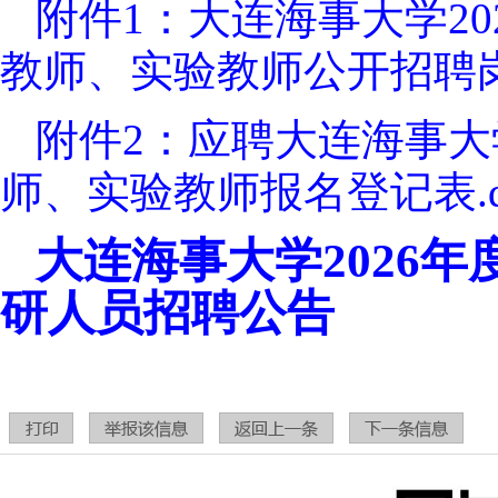
附件1：大连海事大学2
教师、实验教师公开招聘岗位
附件2：应聘大连海事
师、实验教师报名登记表.d
大连海事大学2026
研人员招聘公告