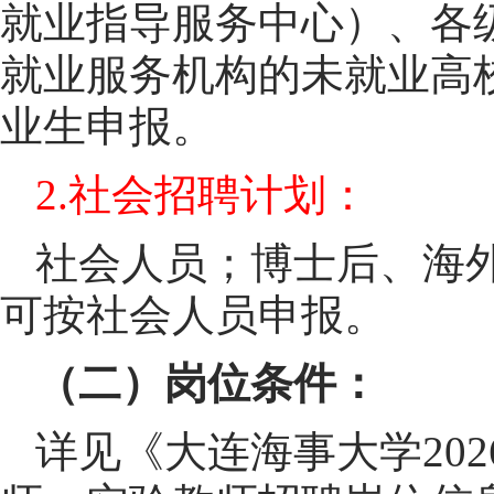
就业指导服务中心）、各
就业服务机构的未就业高
业生申报。
2.社会招聘计划：
社会人员；博士后、海
可按社会人员申报。
（二）岗位条件：
详见《大连海事大学20