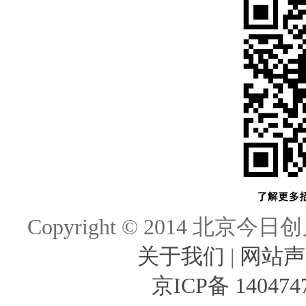
Copyright © 2014 北京今日创
关于我们
|
网站声
京ICP备 140474