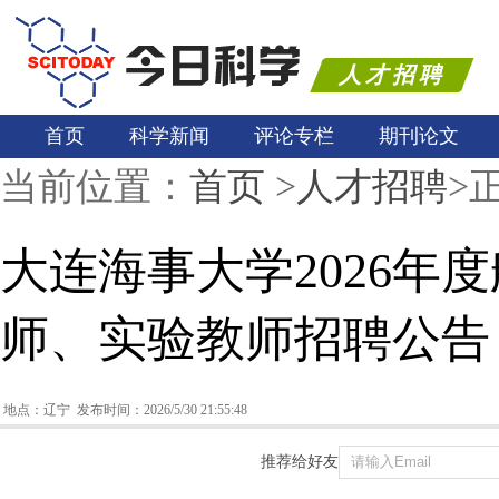
人才招聘
首页
科学新闻
评论专栏
期刊论文
当前位置：
首页
>
人才招聘
>
大连海事大学2026年
师、实验教师招聘公告
地点：辽宁 发布时间：2026/5/30 21:55:48
推荐给好友