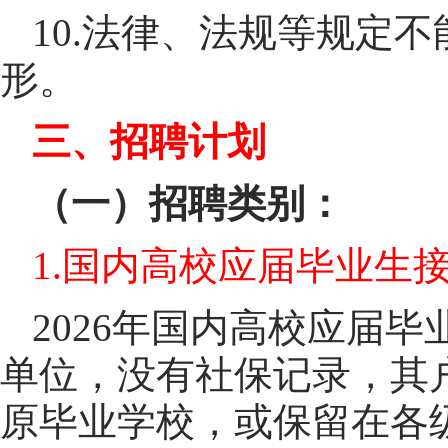
10.法律、法规等规定
形。
三、招聘计划
（一）招聘类别：
1.国内高校应届毕业生
2026年国内高校应届
单位，没有社保记录，其
原毕业学校，或保留在各