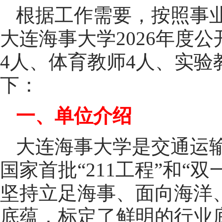
根据工作需要，按照事
大连海事大学2026年度
4人、体育教师4人、实验
下：
一、单位介绍
大连海事大学是交通运
国家首批“211工程”和“
坚持立足海事、面向海洋
底蕴，标定了鲜明的行业