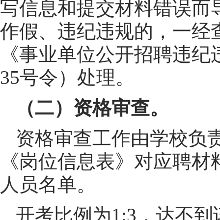
写信息和提交材料错误而
作假、违纪违规的，一经
《事业单位公开招聘违纪
35号令）处理。
（二）资格审查。
资格审查工作由学校负
《岗位信息表》对应聘材
人员名单。
开考比例为1:3，达不