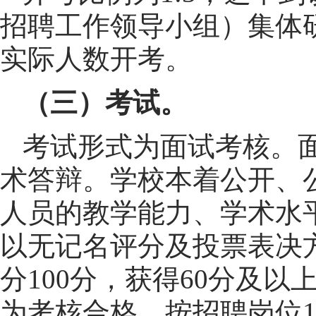
招聘工作领导小组）集体
实际人数开考。
（三）考试。
考试形式为面试考核。
术答辩。学校本着公开、
人员的教学能力、学术水
以无记名评分及投票表决
分100分，获得60分及
为考核合格。按招聘岗位1