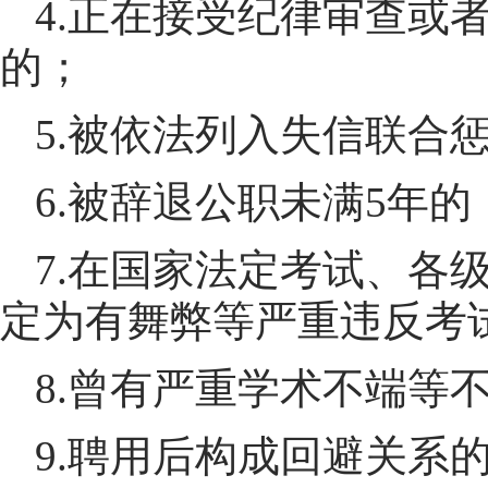
4.正在接受纪律审查或
的；
5.被依法列入失信联合
6.被辞退公职未满5年的
7.在国家法定考试、各
定为有舞弊等严重违反考
8.曾有严重学术不端等
9.聘用后构成回避关系