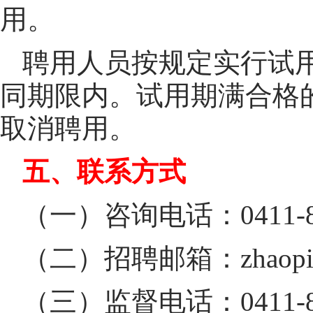
用。
聘用人员按规定实行试
同期限内。试用期满合格
取消聘用。
五、联系方式
（一）咨询电话：0411-84
（二）招聘邮箱：zhaopin@
（三）监督电话：0411-84