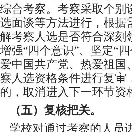
综合考察。考察采取个别
选面谈等方法进行，根据
解考察人选是否符合深刻领
增强“四个意识”、坚定“四
爱中国共产党、热爱祖国
察人选资格条件进行复审
的，取消进入下一环节资
（五）复核把关。
学校对通过考察的人员