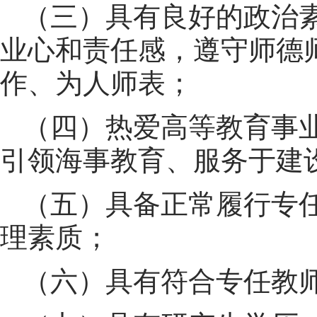
（三）具有良好的政治
业心和责任感，遵守师德
作、为人师表；
（四）热爱高等教育事
引领海事教育、服务于建
（五）具备正常履行专
理素质；
（六）具有符合专任教