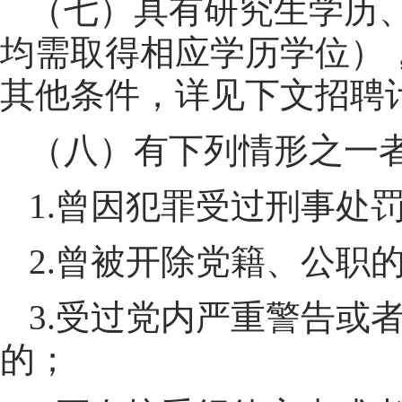
（七）具有研究生学历
均需取得相应学历学位）
其他条件，详见下文招聘
（八）有下列情形之一
1.曾因犯罪受过刑事处
2.曾被开除党籍、公职
3.受过党内严重警告或
的；