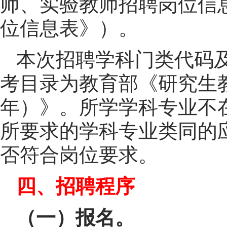
师、实验教师招聘岗位信
位信息表》）。
本次招聘学科门类代码
考目录为教育部《研究生教
年）》。所学学科专业不
所要求的学科专业类同的
否符合岗位要求。
四、招聘程序
（一）报名。