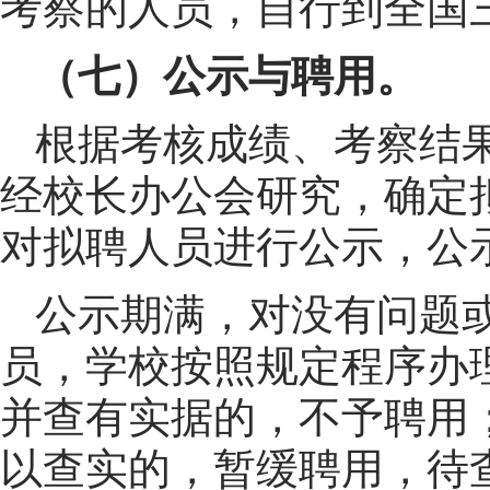
考察的人员，自行到全国
（七）公示与聘用。
根据考核成绩、考察结
经校长办公会研究，确定
对拟聘人员进行公示，公
公示期满，对没有问题
员，学校按照规定程序办
并查有实据的，不予聘用
以查实的，暂缓聘用，待