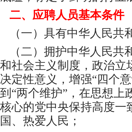
二、应聘人员基本条件
（一）具有中华人民共
（二）拥护中华人民共
和社会主义制度，政治立场
决定性意义，增强“四个意
到“两个维护”，在思想上
核心的党中央保持高度一
国、热爱人民；