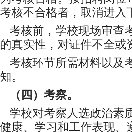
考核不合格者，取消进入
考核前，学校现场审查
的真实性，对证件不全或
考核环节所需材料以及
知。
（四）考察。
学校对考察人选政治素
健康、学习和工作表现、