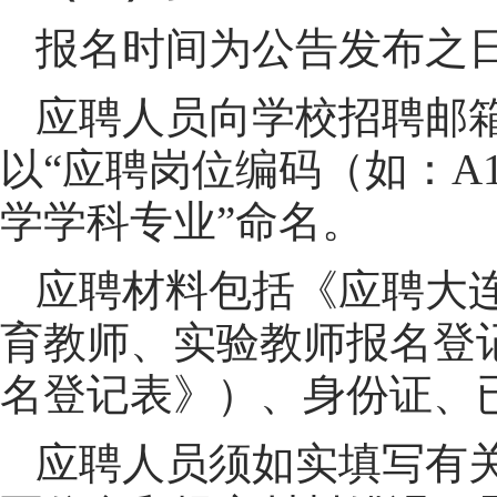
报名时间为公告发布之日起
应聘人员向学校招聘邮
以“应聘岗位编码（如：A
学学科专业”命名。
应聘材料包括《应聘大
育教师、实验教师报名登
名登记表》）、身份证、
应聘人员须如实填写有