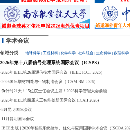
学术会议
领域分类 ：
地球科学
|
工程材料
|
化学科学
|
社科综合
|
生命科学
|
数理科学
2026年第十八届信号处理系统国际会议（ICSPS）
·
2026年IEEE第26届通信技术国际会议（IEEE ICCT 2026）
·
2026国际增材制造与生物制造会议（ICAM-BM 2026）
·
倒计时21天！15位院士任会议主席！2026科学智能大会前瞻
·
2026年IEEE第四届人工智能创新国际会议 (ICAII 2026)
·
8月昆明国际会议
·
11月昆明国际会议
·
IEEE出版 | 2026年智能系统控制、优化与应用国际学术会议（ISCOA 20