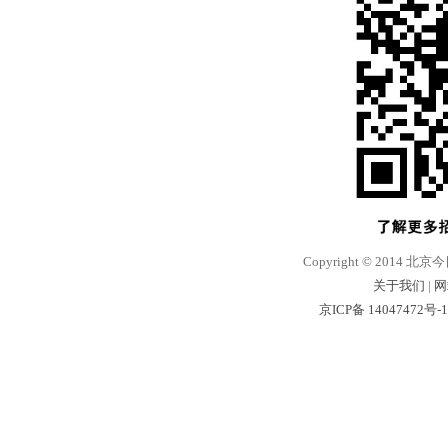
Copyright © 2014 北京
关于我们
|
网
京ICP备 14047472号-