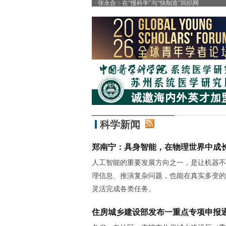
”
张永合：在“慢科学”与“快制造”间织网
科学新闻
郑南宁：具身智能，在物理世界中成
人工智能的重要发展方向之一，是让机器不
理信息、推演复杂问题，也能在真实多变的
灵活完成各类任务。
住房城乡建设部发布一重点专项申报