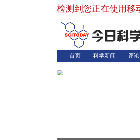
检测到您正在使用移
首页
科学新闻
评论