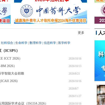
同参与，最终因涉嫌...
人
更多
|
社科综合
|
生命科学
|
数理科学
|
信息科学
|
医学科学
（ICSPS）
ICCT 2026）
2026/10/16
M 2026）
2026/10/13
6科学智能大会前瞻
2026/8/21
II 2026)
2026/10/16
2026/8/7
2026/11/27
应用国际学术会议（ISCOA 2026）
2026/10/16