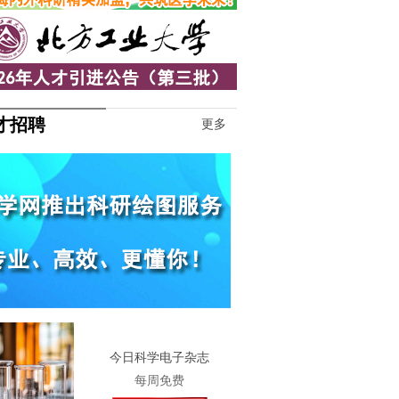
才招聘
更多
1
今日科学电子杂志
每周免费