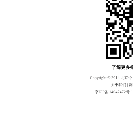
Copyright © 2014 北京
关于我们
|
网
京ICP备 14047472号-