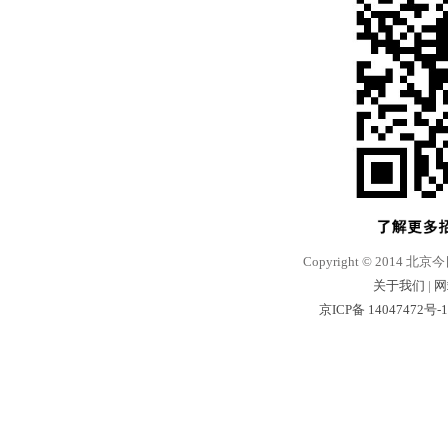
Copyright © 2014 北京
关于我们
|
网
京ICP备 14047472号-