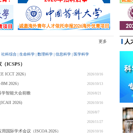
十万，线下美睫门店也随处可见。
人
更多
|
社科综合
|
生命科学
|
数理科学
|
信息科学
|
医学科学
（ICSPS）
ICCT 2026）
2026/10/16
M 2026）
2026/10/13
6科学智能大会前瞻
2026/8/21
II 2026)
2026/10/16
2026/8/7
2026/11/27
应用国际学术会议（ISCOA 2026）
2026/10/16