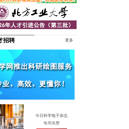
才招聘
更多
1
今日科学电子杂志
每周免费