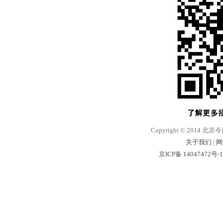
Copyright © 2014 北京
关于我们
|
网
京ICP备 14047472号-