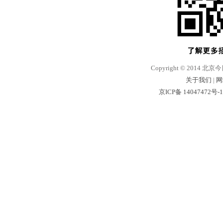
Copyright © 2014 北京
关于我们
|
网
京ICP备 14047472号-